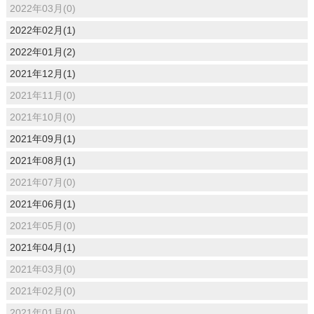
2022年03月(0)
2022年02月(1)
2022年01月(2)
2021年12月(1)
2021年11月(0)
2021年10月(0)
2021年09月(1)
2021年08月(1)
2021年07月(0)
2021年06月(1)
2021年05月(0)
2021年04月(1)
2021年03月(0)
2021年02月(0)
2021年01月(0)