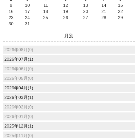
9
10
11
12
13
14
15
16
17
18
19
20
21
22
23
24
25
26
27
28
29
30
31
月別
2026年08月(0)
2026年07月(1)
2026年06月(0)
2026年05月(0)
2026年04月(1)
2026年03月(1)
2026年02月(0)
2026年01月(0)
2025年12月(1)
2025年11月(0)