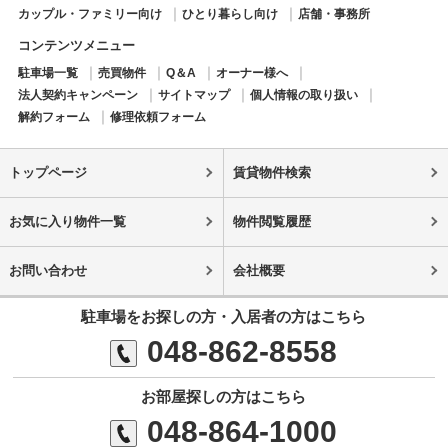
カップル・ファミリー向け
ひとり暮らし向け
店舗・事務所
コンテンツメニュー
駐車場一覧
売買物件
Q＆A
オーナー様へ
法人契約キャンペーン
サイトマップ
個人情報の取り扱い
解約フォーム
修理依頼フォーム
トップページ
賃貸物件検索
お気に入り物件一覧
物件閲覧履歴
お問い合わせ
会社概要
駐車場をお探しの方・入居者の方はこちら
048-862-8558
お部屋探しの方はこちら
048-864-1000