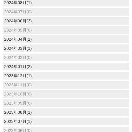
2024年08月(1)
2024年07月(0)
2024年06月(3)
2024年05月(0)
2024年04月(1)
2024年03月(1)
2024年02月(0)
2024年01月(2)
2023年12月(1)
2023年11月(0)
2023年10月(0)
2023年09月(0)
2023年08月(1)
2023年07月(1)
2023年06月(0)