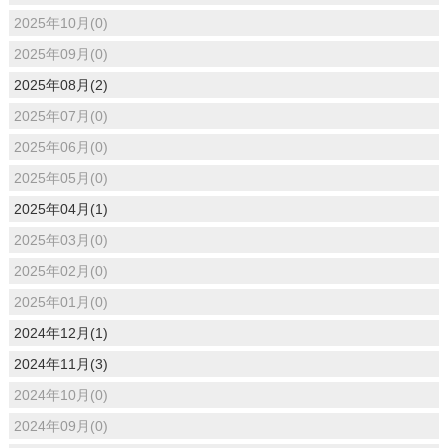
2025年10月(0)
2025年09月(0)
2025年08月(2)
2025年07月(0)
2025年06月(0)
2025年05月(0)
2025年04月(1)
2025年03月(0)
2025年02月(0)
2025年01月(0)
2024年12月(1)
2024年11月(3)
2024年10月(0)
2024年09月(0)