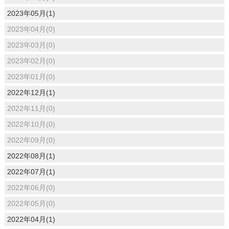
2023年05月(1)
2023年04月(0)
2023年03月(0)
2023年02月(0)
2023年01月(0)
2022年12月(1)
2022年11月(0)
2022年10月(0)
2022年09月(0)
2022年08月(1)
2022年07月(1)
2022年06月(0)
2022年05月(0)
2022年04月(1)