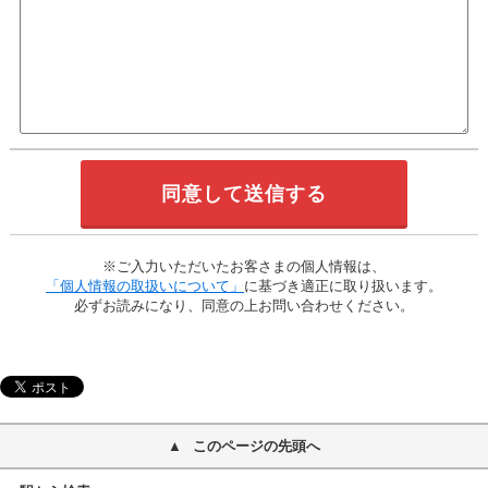
※ご入力いただいたお客さまの個人情報は、
「個人情報の取扱いについて」
に基づき適正に取り扱います。
必ずお読みになり、同意の上お問い合わせください。
このページの先頭へ