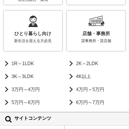
ひとり暮らし向け
店舗・事務所
新生活を迎える方必見
貸事務所・貸店舗
1R～1LDK
2K～2LDK
3K～3LDK
4K以上
3万円～4万円
4万円～5万円
5万円～6万円
6万円～7万円
サイトコンテンツ