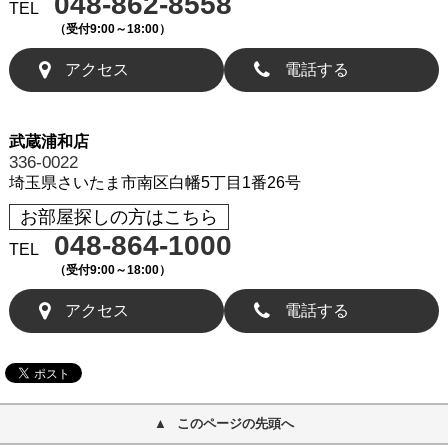
048-862-8558
TEL
（受付9:00～18:00）
アクセス
電話する
武蔵浦和店
336-0022
埼玉県さいたま市南区白幡5丁目1番26号
お部屋探しの方はこちら
048-864-1000
TEL
（受付9:00～18:00）
アクセス
電話する
このページの先頭へ