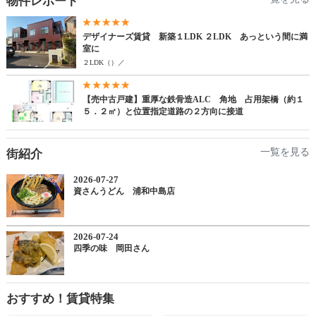
物件レポート
一覧を見る
街紹介
おすすめ！賃貸特集