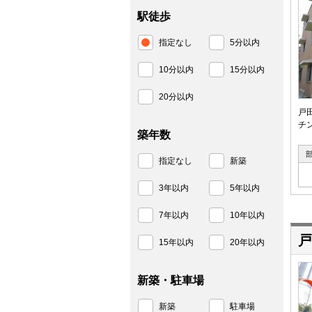
駅徒歩
指定なし
5分以内
10分以内
15分以内
20分以内
戸
チ
築年数
指定なし
新築
3年以内
5年以内
7年以内
10年以内
戸
15年以内
20年以内
新築・駐車場
新築
駐車場