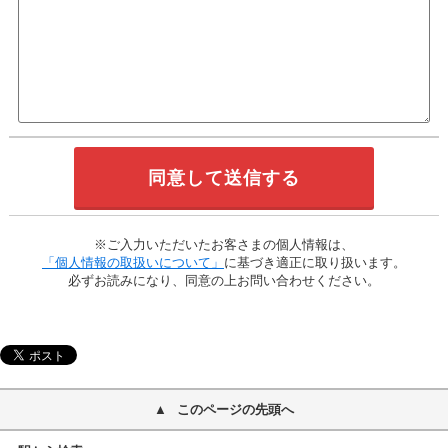
※ご入力いただいたお客さまの個人情報は、
「個人情報の取扱いについて」
に基づき適正に取り扱います。
必ずお読みになり、同意の上お問い合わせください。
このページの先頭へ