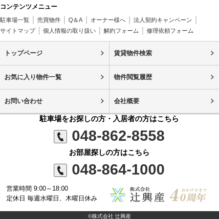
コンテンツメニュー
駐車場一覧
売買物件
Q＆A
オーナー様へ
法人契約キャンペーン
サイトマップ
個人情報の取り扱い
解約フォーム
修理依頼フォーム
トップページ
賃貸物件検索
お気に入り物件一覧
物件閲覧履歴
お問い合わせ
会社概要
駐車場をお探しの方・入居者の方はこちら
048-862-8558
お部屋探しの方はこちら
048-864-1000
営業時間 9:00～18:00
定休日 毎週水曜日、木曜日休み
©株式会社 辻興産