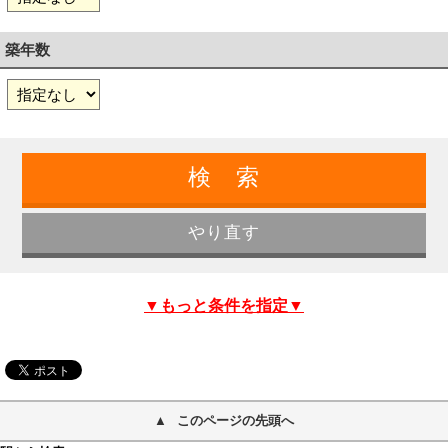
築年数
▼もっと条件を指定▼
このページの先頭へ