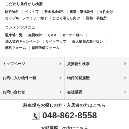
こだわり条件から検索
駅近物件
ペット可
敷金礼金0円
新築・築浅物件
女性向け
カップル・ファミリー向け
ひとり暮らし向け
店舗・事務所
コンテンツメニュー
駐車場一覧
売買物件
Q＆A
オーナー様へ
法人契約キャンペーン
サイトマップ
個人情報の取り扱い
解約フォーム
修理依頼フォーム
トップページ
賃貸物件検索
お気に入り物件一覧
物件閲覧履歴
お問い合わせ
会社概要
駐車場をお探しの方・入居者の方はこちら
048-862-8558
お部屋探しの方はこちら