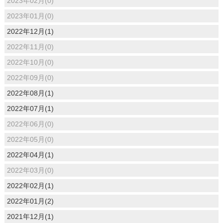
2023年02月(0)
2023年01月(0)
2022年12月(1)
2022年11月(0)
2022年10月(0)
2022年09月(0)
2022年08月(1)
2022年07月(1)
2022年06月(0)
2022年05月(0)
2022年04月(1)
2022年03月(0)
2022年02月(1)
2022年01月(2)
2021年12月(1)