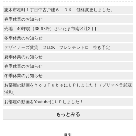
志木市柏町１丁目中古戸建６ＬＤＫ 価格変更しました。
春季休業のお知らせ
売地 40坪弱（38.67坪）さいたま市南区辻2丁目
冬季休業のお知らせ
デザイナーズ賃貸 ２LDK フレンチレトロ 空き予定
夏季休業のお知らせ
春季休業のお知らせ
冬季休業のお知らせ
お部屋の動画をＹｏｕＴｕｂｅにＵＰしました！（プリマベラ武蔵
浦和）
お部屋の動画をYoutubeにＵＰしました！
もっとみる
月別