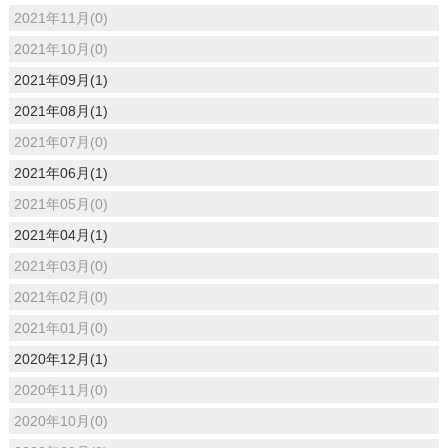
2021年11月(0)
2021年10月(0)
2021年09月(1)
2021年08月(1)
2021年07月(0)
2021年06月(1)
2021年05月(0)
2021年04月(1)
2021年03月(0)
2021年02月(0)
2021年01月(0)
2020年12月(1)
2020年11月(0)
2020年10月(0)