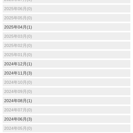
2025年06月(0)
2025年05月(0)
2025年04月(1)
2025年03月(0)
2025年02月(0)
2025年01月(0)
2024年12月(1)
2024年11月(3)
2024年10月(0)
2024年09月(0)
2024年08月(1)
2024年07月(0)
2024年06月(3)
2024年05月(0)