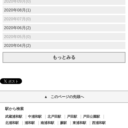
2020年09月(0)
2020年08月(1)
2020年07月(0)
2020年06月(2)
2020年05月(0)
2020年04月(2)
もっとみる
このページの先頭へ
駅から検索
武蔵浦和駅
中浦和駅
北戸田駅
戸田駅
戸田公園駅
北浦和駅
浦和駅
南浦和駅
蕨駅
東浦和駅
西浦和駅