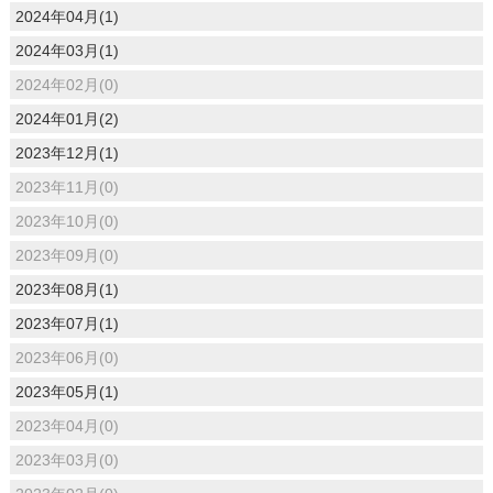
2024年04月(1)
2024年03月(1)
2024年02月(0)
2024年01月(2)
2023年12月(1)
2023年11月(0)
2023年10月(0)
2023年09月(0)
2023年08月(1)
2023年07月(1)
2023年06月(0)
2023年05月(1)
2023年04月(0)
2023年03月(0)