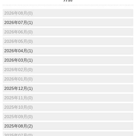
2026年08月(0)
2026年07月(1)
2026年06月(0)
2026年05月(0)
2026年04月(1)
2026年03月(1)
2026年02月(0)
2026年01月(0)
2025年12月(1)
2025年11月(0)
2025年10月(0)
2025年09月(0)
2025年08月(2)
2025年07月(0)