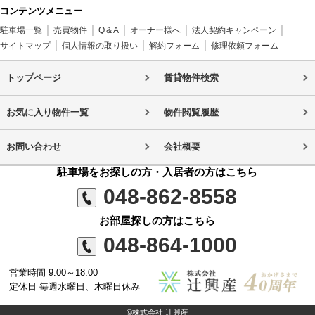
コンテンツメニュー
駐車場一覧
売買物件
Q＆A
オーナー様へ
法人契約キャンペーン
サイトマップ
個人情報の取り扱い
解約フォーム
修理依頼フォーム
トップページ
賃貸物件検索
お気に入り物件一覧
物件閲覧履歴
お問い合わせ
会社概要
駐車場をお探しの方・入居者の方はこちら
048-862-8558
お部屋探しの方はこちら
048-864-1000
営業時間 9:00～18:00
定休日 毎週水曜日、木曜日休み
©株式会社 辻興産