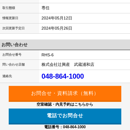
専任
取引態様
2024年05月12日
情報更新日
2024年05月26日
次回更新予定日
お問い合わせ
RHS-6
お問合せ番号
株式会社辻興産 武蔵浦和店
問い合わせ店舗
048-864-1000
連絡先
空室確認・内見予約はこちらから
電話でお問合せ
電話番号：048-864-1000