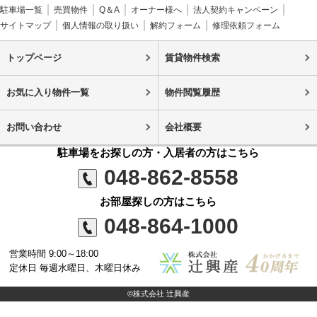
駐車場一覧
売買物件
Q＆A
オーナー様へ
法人契約キャンペーン
サイトマップ
個人情報の取り扱い
解約フォーム
修理依頼フォーム
トップページ
賃貸物件検索
お気に入り物件一覧
物件閲覧履歴
お問い合わせ
会社概要
駐車場をお探しの方・入居者の方はこちら
048-862-8558
お部屋探しの方はこちら
048-864-1000
営業時間 9:00～18:00
定休日 毎週水曜日、木曜日休み
©株式会社 辻興産