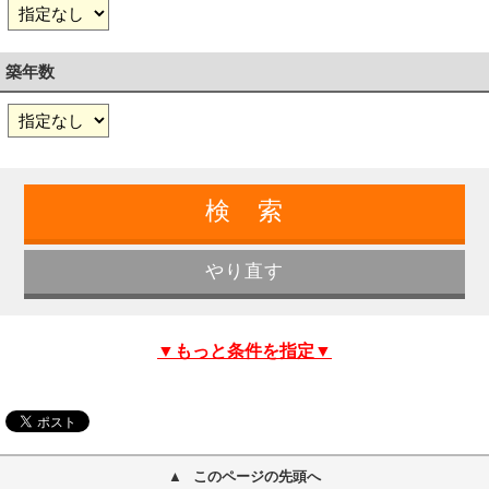
築年数
▼もっと条件を指定▼
このページの先頭へ