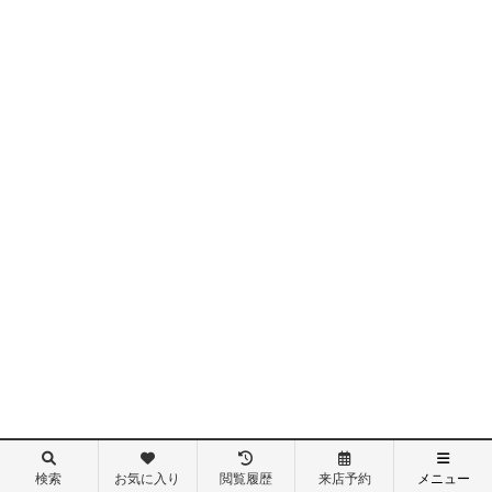
検索
お気に入り
閲覧履歴
来店予約
メニュー