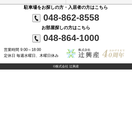
駐車場をお探しの方・入居者の方はこちら
048-862-8558
お部屋探しの方はこちら
048-864-1000
営業時間 9:00～18:00
定休日 毎週水曜日、木曜日休み
©株式会社 辻興産