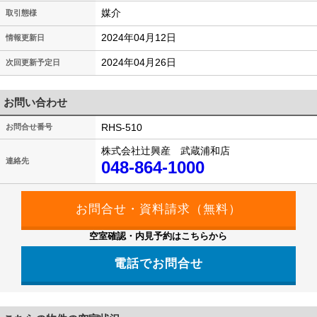
媒介
取引態様
2024年04月12日
情報更新日
2024年04月26日
次回更新予定日
お問い合わせ
RHS-510
お問合せ番号
株式会社辻興産 武蔵浦和店
連絡先
048-864-1000
空室確認・内見予約はこちらから
電話でお問合せ
048-864-1000