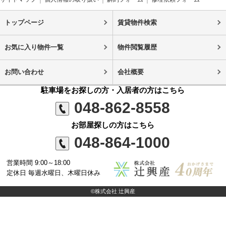
トップページ
賃貸物件検索
お気に入り物件一覧
物件閲覧履歴
お問い合わせ
会社概要
駐車場をお探しの方・入居者の方はこちら
048-862-8558
お部屋探しの方はこちら
048-864-1000
営業時間 9:00～18:00
定休日 毎週水曜日、木曜日休み
©株式会社 辻興産