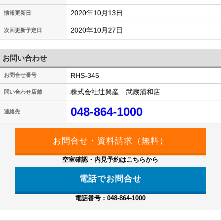
2020年10月13日
情報更新日
2020年10月27日
次回更新予定日
お問い合わせ
RHS-345
お問合せ番号
株式会社辻興産 武蔵浦和店
問い合わせ店舗
048-864-1000
連絡先
空室確認・内見予約はこちらから
電話でお問合せ
電話番号：048-864-1000