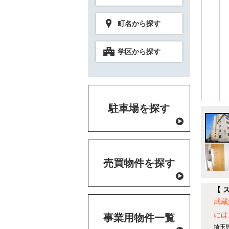
町名から探す
学区から探す
駐車場を探す
売買物件を探す
【 
武蔵
には
事業用物件一覧
埼玉